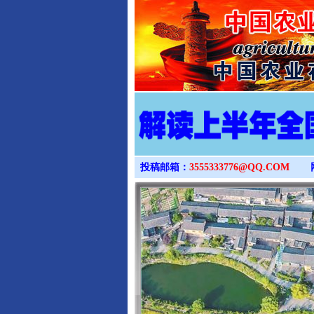
投稿邮箱：
3555333776@QQ.COM