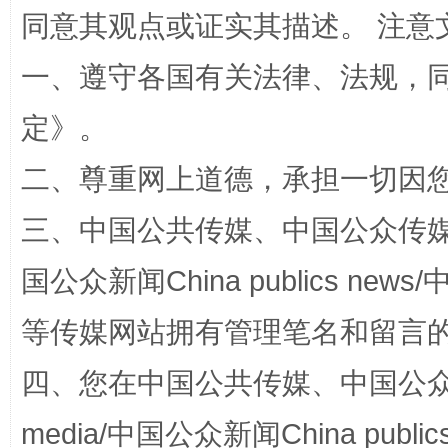
同意其观点或证实其描述。 注意
一、遵守各国有关法律、法规，
定
》。
二、尊重网上道德，承担一切因
三、中国公共传媒、中国公众传媒、中国全
阿坝州三大球赛在茂县开幕
规模最
国公众新闻China publics news/中
等传媒网站拥有管理笔名和留言
四、您在中国公共传媒、中国公众传媒、
media/中国公众新闻China public