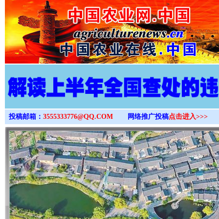
>
投稿邮箱：
3555333776@QQ.COM
网络推广投稿
点击进入>>>