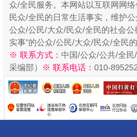
众/全民服务。本网站以互联网网络
民众/全民的日常生活事实，维护公众
公众/公民/大众/民众/全民的社会
实事”的公众/公民/大众/民众/全
※ 联系方式：
中国/公众/公共/全
采编部）
※ 联系电话：
010-89525