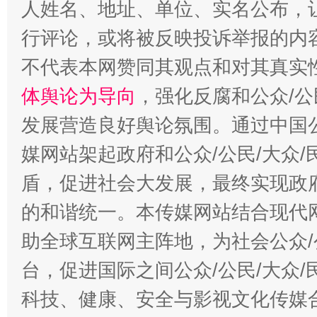
人姓名、地址、单位、实名公布，让
行评论，或将被反映投诉举报的内
不代表本网赞同其观点和对其真实
“蜀中异人”王建安的艺术幻境
体舆论为导向
，强化反腐和公众/公
发展营造良好舆论氛围。通过中国公
媒网站架起政府和公众/公民/大众
盾，促进社会大发展，最终实现政府
的和谐统一。本传媒网站结合现代
助全球互联网主阵地，为社会公众/
台，促进国际之间公众/公民/大众
科技、健康、安全与影视文化传媒合