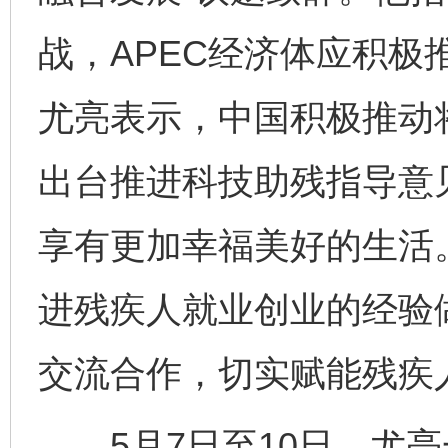
战，APEC经济体应积
尤亮表示，中国积极推动
出台推进科技助残指导意
享有更加幸福美好的生活
进残疾人就业创业的经验
交流合作，切实赋能残疾
5月7日至10日，尤亮