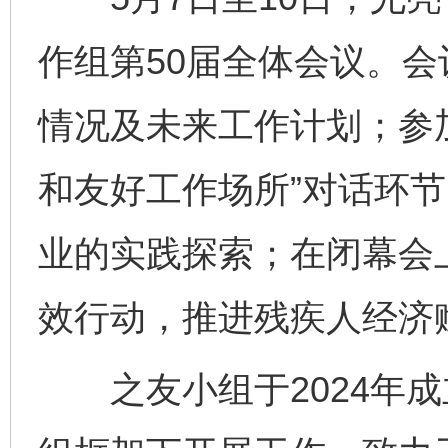
作组第50届全体会议。
情况及未来工作计划；参
和友好工作场所”对话环
业的实践探索；在闭幕会
效行动，推进残疾人经济
之友小组于2024年成