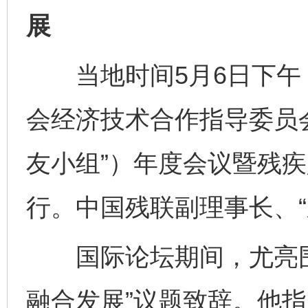
展
当地时间5月6日下午，
会经济技术合作指导委员
友小组”）年度会议暨残
行。中国残联副理事长、“
国际论坛期间，尤亮围
融合发展”议题致辞。他