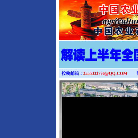
投稿邮箱：
3555333776@QQ.COM