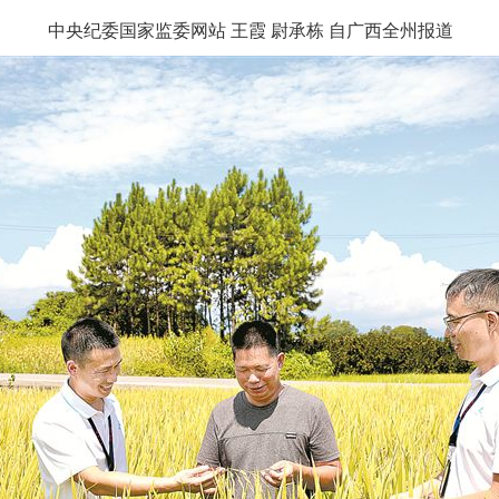
中央纪委国家监委网站 王霞 尉承栋 自广西全州报道