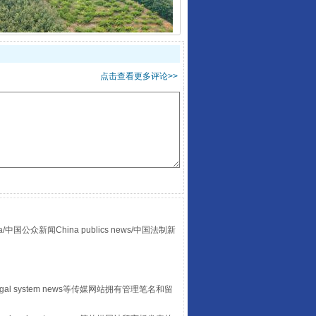
以产业富民促振兴
点击查看更多评论>>
从幼儿园到大学，有这些资助
众新闻China publics news/中国法制新
egal system news等传媒网站拥有管理笔名和留