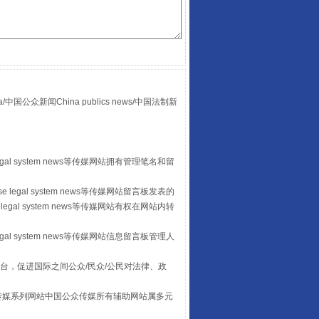
众新闻China publics news/中国法制新
“后车司机肯定在骂我”
egal system news等传媒网站拥有管理笔名和留
 legal system news等传媒网站留言板发表的
legal system news等传媒网站有权在网站内转
egal system news等传媒网站信息留言板管理人
台，促进国际之间公众/民众/公民对法律、政
本传媒系列网站中国公众传媒所有辅助网站属多元