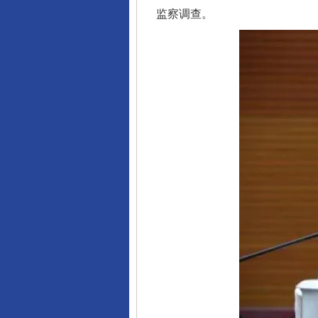
监察调查。