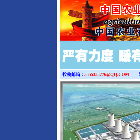
投稿邮箱：
3555333776@QQ.COM