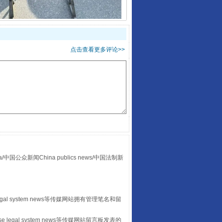
点击查看更多评论>>
“后车司机肯定在骂我”
众新闻China publics news/中国法制新
egal system news等传媒网站拥有管理笔名和留
 legal system news等传媒网站留言板发表的