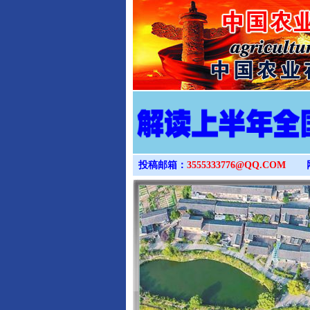
投稿邮箱：
3555333776@QQ.COM