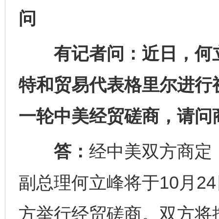
问
有记者问：近日，何立
特和贸易代表格里尔进行
一轮中美经贸磋商，请问
答：
经中美双方商定
副总理何立峰将于10月2
方举行经贸磋商。双方将