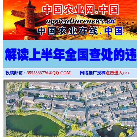
>
投稿邮箱：
3555333776@QQ.COM
网络推广投稿
点击进入>>>