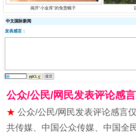
中文国际新闻
发表感言：
受贿1.44亿！段成刚被判无期
从幼儿
公众/公民/网民发表评论感
★
公众/公民/网民发表评论感言
共传媒、中国公众传媒、中国全民传媒Ch
全民健身五年计划来了！等你上场