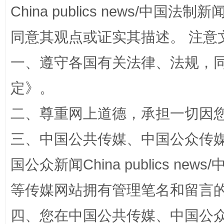
China publics news/中国法制新闻
同意其观点或证实其描述。 注意
一、遵守各国有关法律、法规，
定
》。
二、尊重网上道德，承担一切因
阿坝州三大球赛在茂县开幕
规模最
三、中国公共传媒、中国公众传媒、中国全
国公众新闻China publics news/中
等传媒网站拥有管理笔名和留言
四、您在中国公共传媒、中国公众传媒、