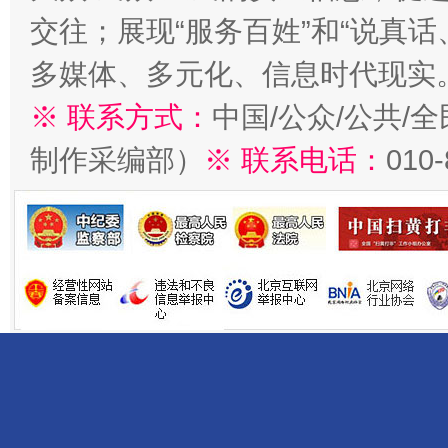
交往；展现“服务百姓”和“说真话
多媒体、多元化、信息时代现实
※ 联系方式：
中国/公众/公共/
制作采编部）
※ 联系电话：
010