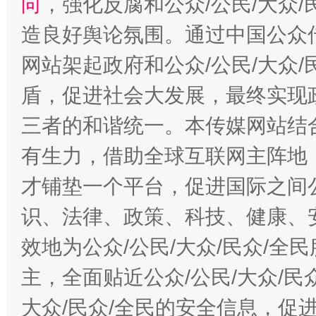
向
，强化反腐和公众/公民/大众
造良好舆论氛围。通过中国公众传
网站架起政府和公众/公民/大众
盾，促进社会大发展，最终实现政
三者的和谐统一。本传媒网站结
有生力，借助全球互联网主阵地，
才铺垫一个平台，促进国际之间公
识、法律、政策、科技、健康、
效地为公众/公民/大众/民众/
主，全面贴近公众/公民/大众/民
大众/民众/全民的安全信息，促进