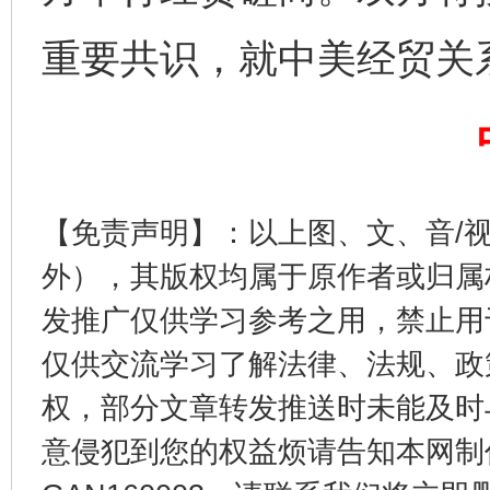
完善运行机制助力责任有效落实
一纸欠条
重要共识，就中美经贸关
【免责声明】：以上图、文、音/
外），其版权均属于原作者或归属
东山县通报“牛蛙产品抗生素超标问题”
法
发推广仅供学习参考之用，禁止用
仅供交流学习了解法律、法规、政
权，部分文章转发推送时未能及时
意侵犯到您的权益烦请告知本网制作采编