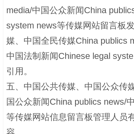
media/中国公众新闻China public
国家大学科技园优化重塑工作
system news等传媒网站留
媒、中国全民传媒China publics me
中国法制新闻Chinese legal 
引用。
五、中国公共传媒、中国公众传媒、中国全
国公众新闻China publics news/中
扯下公款旅游的“隐身衣”
如何以同
等传媒网站信息留言板管理人员
容。