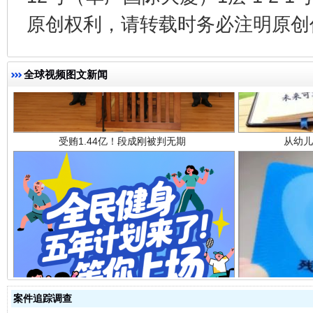
原创权利，请转载时务必注明原创作
受贿1.44亿！段成刚被判无期
从幼儿
全球视频图文新闻
全民健身五年计划来了！等你上场
案件追踪调查