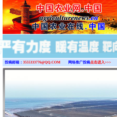
>
投稿邮箱：
3555333776@QQ.COM
网络推广投稿
点击进入>>>