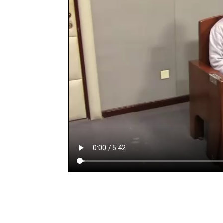
完善运行机制助力责任有效落实
一纸欠条