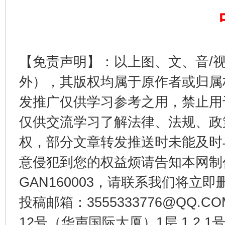
千年窑火 生生不息
一
【免责声明】：以上图、文、音/
外），其版权均属于原作者或归属
发推广仅供学习参考之用，禁止用
仅供交流学习了解法律、法规、政
揭开“小金库”的免责幌子
权，部分文章转发推送时未能及时
意侵犯到您的权益烦请告知本网制作采编
GAN160003，请联系我们将立即删
投稿邮箱：3555333776@QQ
12号（华声国际大厦）1层 1 2