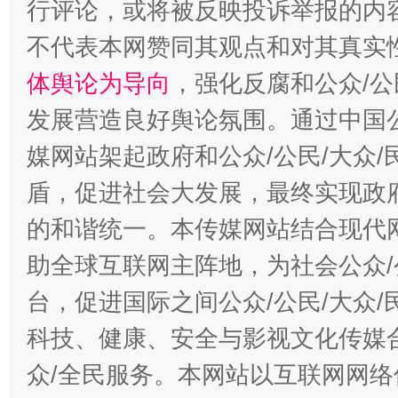
行评论，或将被反映投诉举报的内
不代表本网赞同其观点和对其真实
体舆论为导向
，强化反腐和公众/公
发展营造良好舆论氛围。通过中国公
媒网站架起政府和公众/公民/大众
盾，促进社会大发展，最终实现政府
的和谐统一。本传媒网站结合现代
助全球互联网主阵地，为社会公众/
台，促进国际之间公众/公民/大众
科技、健康、安全与影视文化传媒合
众/全民服务。本网站以互联网网络