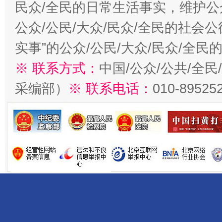
民众/全民的日常生活事实，维护公众
公众/公民/大众/民众/全民的社会
实事”的公众/公民/大众/民众/全
※ 联系方式：
中国/公众/公共/全
采编部）
※ 联系电话：
010-89525