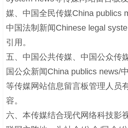
媒、中国全民传媒China publics me
“蜀中异人”王建安的艺术幻境
中国法制新闻Chinese legal 
引用。
五、中国公共传媒、中国公众传媒、中国全
国公众新闻China publics news/中
等传媒网站信息留言板管理人员
完善运行机制助力责任有效落实
一纸欠条
容。
六、本传媒结合现代网络科技影