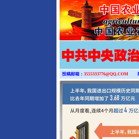
投稿邮箱：
3555333776@QQ.COM