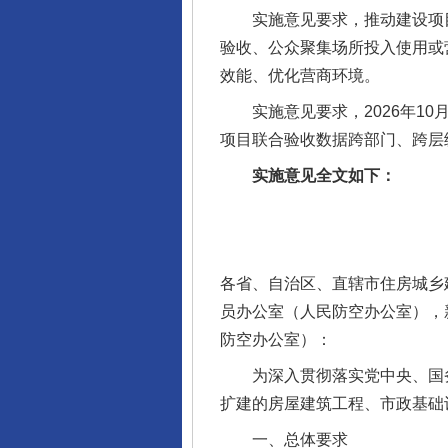
实施意见要求，推动建设项目
验收、公众聚集场所投入使用或
效能、优化营商环境。
实施意见要求，2026年10月底
项目联合验收数据跨部门、跨层
实施意见全文如下：
各省、自治区、直辖市住房城乡
员办公室（人民防空办公室），
防空办公室）：
为深入贯彻落实党中央、国务院
扩建的房屋建筑工程、市政基础
一、总体要求