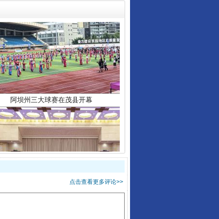
阿坝州三大球赛在茂县开幕
国家大学科技园优化重塑工作
点击查看更多评论>>