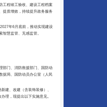
防工程竣工验收、建设工程档案
、提质增效，持续提升政务服务
2027年6月底前，推动实现建设
索智慧监管、无感监管。
理部门、消防救援部门、国防动
数据局、国防动员办公室（人民
动新建、改建（含装饰装修）、
效办理，现提出以下实施意见。