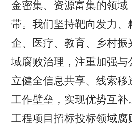
金密集、资源富集的领域
带。我们坚持靶向发力、
企、医疗、教育、乡村振
域腐败治理，注重加强与
立健全信息共享、线索移
工作壁垒，实现优势互补
工程项目招标投标领域腐