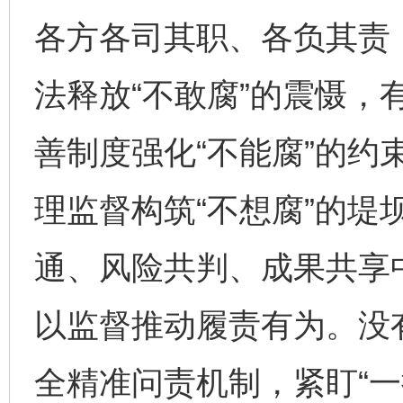
各方各司其职、各负其责
法释放“不敢腐”的震慑，
善制度强化“不能腐”的约
理监督构筑“不想腐”的堤
通、风险共判、成果共享
以监督推动履责有为。没
全精准问责机制，紧盯“一