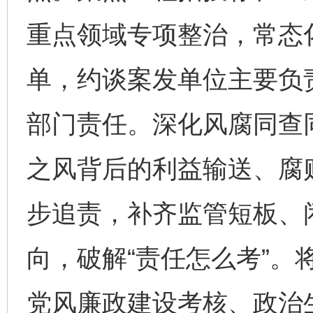
重点领域专项整治，常态
单，约谈案发单位主要负
部门责任。深化风腐同查
之风背后的利益输送、腐
步追责，补齐监管短板、
向，破解“责任怎么考”。
党风廉政建设考核、政治