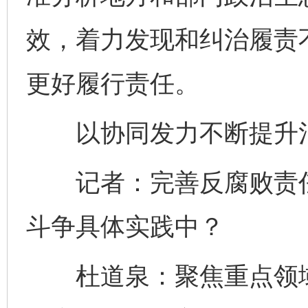
效，着力发现和纠治履责
更好履行责任。
以协同发力不断提升治
记者：完善反腐败责任
斗争具体实践中？
杜道泉：聚焦重点领域