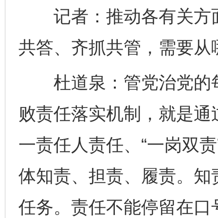
记者：推动各有关方面
共答、齐抓共管，需要从
杜道泉：管党治党的每
败责任落实机制，就是通
一责任人责任、“一岗双责
体知责、担责、履责。知
任务。责任不能停留在口