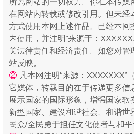
所属网站的一切权力。你在本传媒
在网站内转载或修改引用。但未经
方式使用本网上述作品。已经本网
内使用，并注明“来源于：XXXXX
关法律责任和经济责任。如您对管
站反映。
“蜀中异人”王建安的艺术幻境
②
凡本网注明“来源：XXXXXX
它媒体，转载目的在于传递更多信
展示国家的国际形象，增强国家软
新型国家、建设和谐社会、和谐世界
民众/全民勇于担任文化使者与和