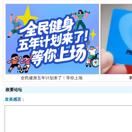
全民健身五年计划来了！等你上场
政要论坛
发表感言：
阿坝州三大球赛在茂县开幕
规模最