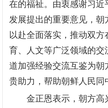
在的福祉。由衷感谢习近
发展提出的重要意见，朝
以赴全面落实，推动双方
育、人文等广泛领域的交
道加强经验交流互鉴为朝
贵助力，帮助朝鲜人民同
金正恩表示，朝方高兴