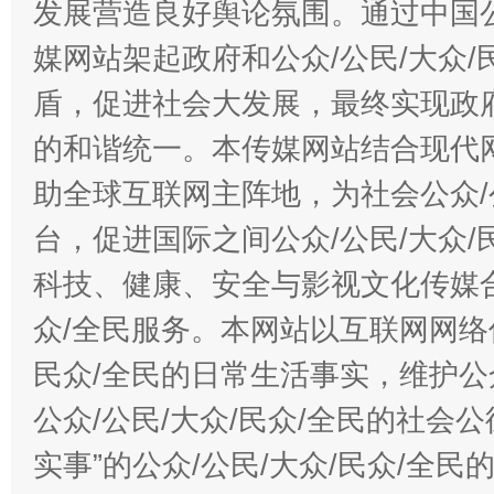
发展营造良好舆论氛围。通过中国公
媒网站架起政府和公众/公民/大众
盾，促进社会大发展，最终实现政府
的和谐统一。本传媒网站结合现代
助全球互联网主阵地，为社会公众/
台，促进国际之间公众/公民/大众
科技、健康、安全与影视文化传媒合
众/全民服务。本网站以互联网网络
民众/全民的日常生活事实，维护公众
公众/公民/大众/民众/全民的社会
实事”的公众/公民/大众/民众/全