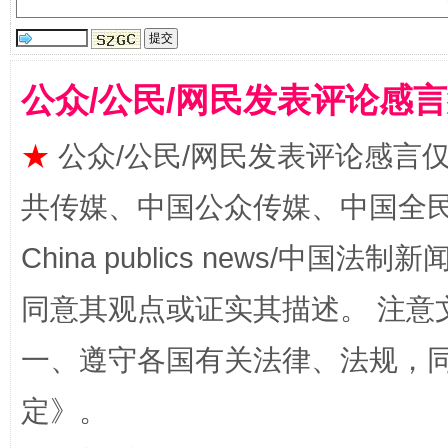
公众/公民/网民发表评论感
★
公众/公民/网民发表评论感言
国家大学科技园优化重塑工作
共传媒、中国公众传媒、中国全民传媒Ch
China publics news/中国法制新闻
同意其观点或证实其描述。 注意
一、遵守各国有关法律、法规，
定
》。