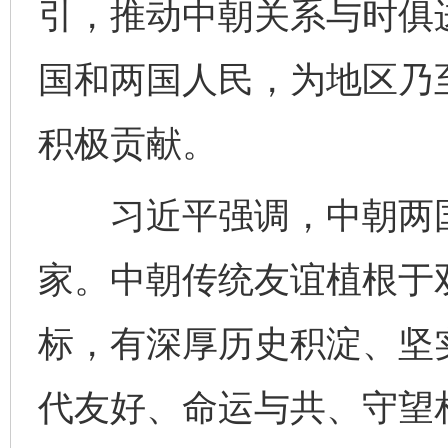
引，推动中朝关系与时俱
国和两国人民，为地区乃
积极贡献。
习近平强调，中朝两国
家。中朝传统友谊植根于
标，有深厚历史积淀、坚
代友好、命运与共、守望