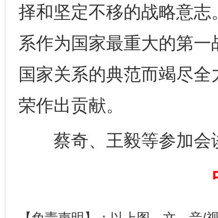
择和坚定不移的战略意志
系作为国家最重大的第一
国家关系的典范而竭尽全
荣作出贡献。
千年窑火 生生不息
一
蔡奇、王毅等参加会
【免责声明】：以上图、文、音/