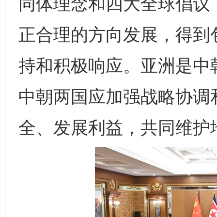
同体理念和四大全球倡议
正合理的方向发展，得到
持和积极响应。亚洲是中
中朝两国应加强战略协调
全、发展利益，共同维护