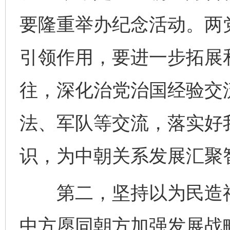
要隆重举办纪念活动。两
引领作用，要进一步拓展
往，深化治党治国经验交
法、军队等交流，落实好
识，为中朝关系发展汇聚
第二，坚持以为民造福
中方愿同朝方加强发展战