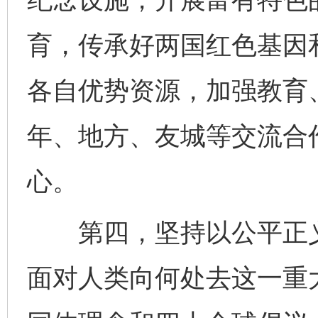
育，传承好两国红色基因
各自优势资源，加强教育
年、地方、友城等交流合
心。
第四，坚持以公平正义
面对人类向何处去这一重