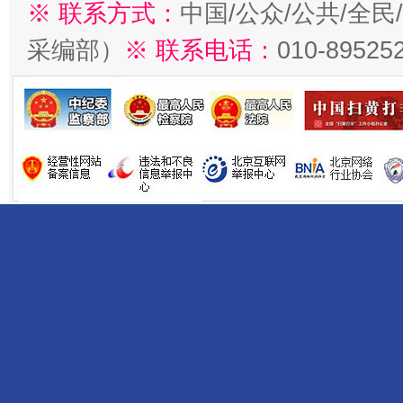
※ 联系方式：
中国/公众/公共/全
采编部）
※ 联系电话：
010-89525