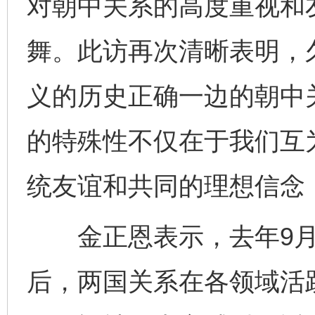
对朝中关系的高度重视和
舞。此访再次清晰表明，
义的历史正确一边的朝中
的特殊性不仅在于我们互
统友谊和共同的理想信念
金正恩表示，去年9月
后，两国关系在各领域活