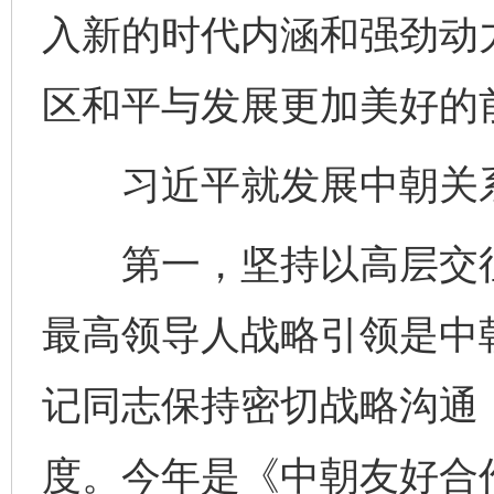
入新的时代内涵和强劲动
区和平与发展更加美好的
习近平就发展中朝关系
第一，坚持以高层交往
最高领导人战略引领是中
记同志保持密切战略沟通
度。今年是《中朝友好合