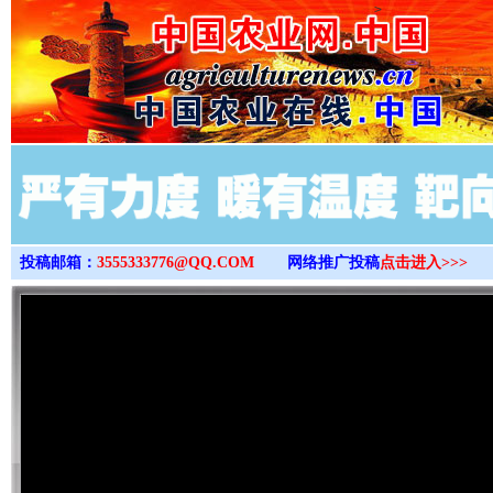
>
投稿邮箱：
3555333776@QQ.COM
网络推广投稿
点击进入>>>